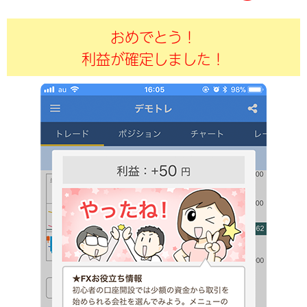
おめでとう！
利益が確定しました！