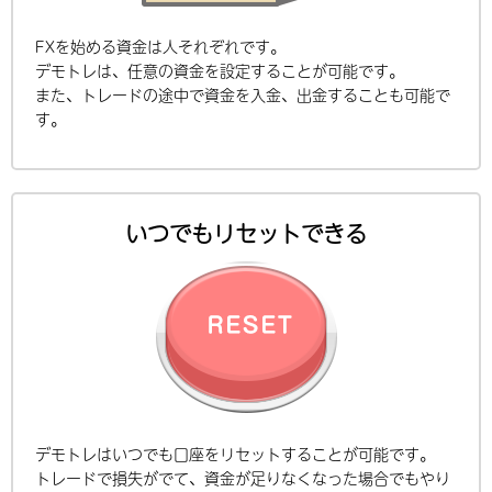
FXを始める資金は人それぞれです。
デモトレは、任意の資金を設定することが可能です。
また、トレードの途中で資金を入金、出金することも可能で
す。
いつでもリセットできる
デモトレはいつでも口座をリセットすることが可能です。
トレードで損失がでて、資金が足りなくなった場合でもやり