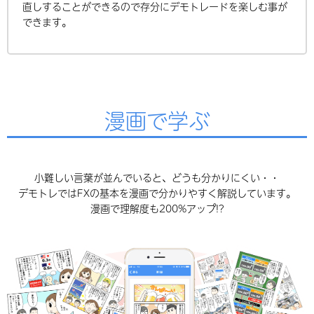
直しすることができるので存分にデモトレードを楽しむ事が
できます。
漫画で学ぶ
小難しい言葉が並んでいると、どうも分かりにくい・・
デモトレではFXの基本を漫画で分かりやすく解説しています。
漫画で理解度も200%アップ!?