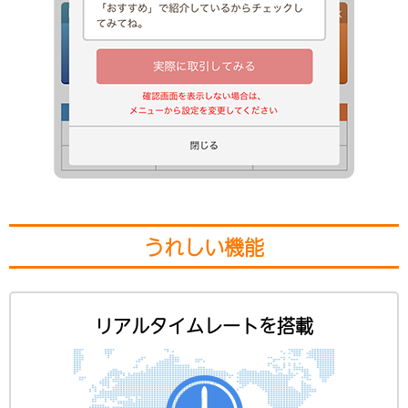
うれしい機能
リアルタイムレートを搭載