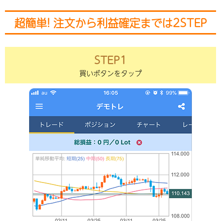
超簡単! 注文から利益確定までは2STEP
STEP1
買いボタンをタップ