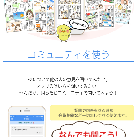
コミュニティを使う
FXについて他の人の意見を聞いてみたい。
アプリの使い方を聞いてみたい。
悩んだり、困ったらコミュニティで聞いてみよう！