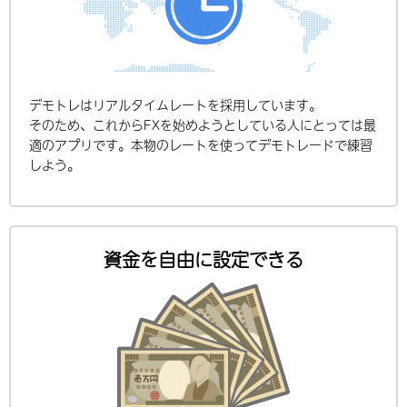
デモトレはリアルタイムレートを採用しています。
そのため、これからFXを始めようとしている人にとっては最
適のアプリです。本物のレートを使ってデモトレードで練習
しよう。
資金を自由に設定できる