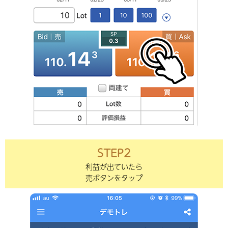
STEP2
利益が出ていたら
売ボタンをタップ