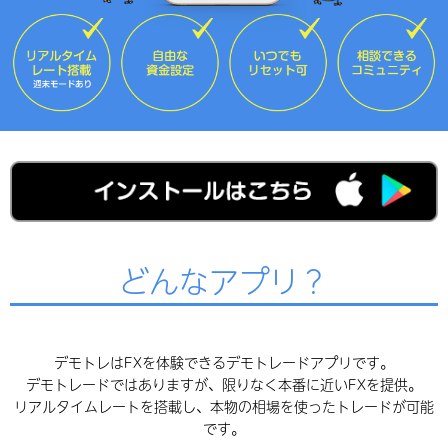
どんなアプリ？
デモトレはFXを体験できるデモトレードアプリです。
デモトレードではありますが、限りなく本番に近いFXを提供。
リアルタイムレートを搭載し、本物の相場を使ったトレードが可能
です。